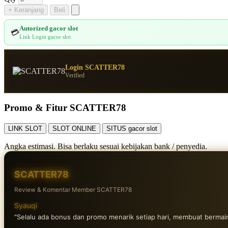
+ Keranjang
Beli
Autorized gacor slot
💳
Link Login gacor slot
Login SCATTER78
Verified
Promo & Fitur SCATTER78
LINK SLOT
SLOT ONLINE
SITUS gacor slot
Angka estimasi. Bisa berlaku sesuai kebijakan bank / penyedia.
SCATTER78
Review & Komentar Member SCATTER78
King-D
"modal receh juga bisa main di sini, gak harus deposit besar depo 5