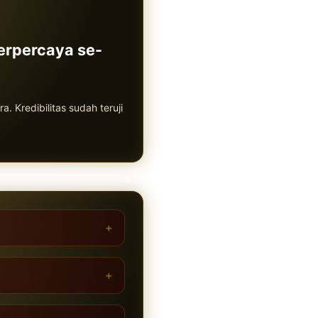
Terpercaya se-
. Kredibilitas sudah teruji
ara. Platform ini
Indonesia.
lot online terpercaya,