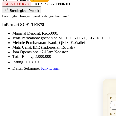
SCATTER78
SKU:
1S83N0880RID
Bandingkan Produk
Bandingkan hingga 5 produk dengan bantuan AI
Informasi SCATTER78:
Minimal Deposit: Rp.5.000,-
Jenis Permainan: gacor slot, SLOT ONLINE, AGEN TOTO
Metode Pembayaran: Bank, QRIS, E-Wallet
Mata Uang: IDR (Indonesian Rupiah)
Jam Operasional: 24 Jam Nonstop
Total Rating: 2.888.999
Rating: ⭐⭐⭐⭐⭐
Daftar Sekarang:
Klik Disini
PRO
MIN