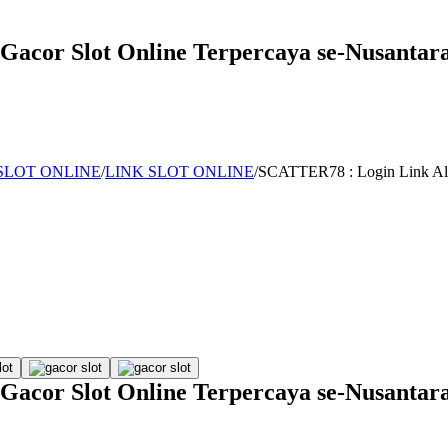
Gacor Slot Online Terpercaya se-Nusantar
SLOT ONLINE
/
LINK SLOT ONLINE
/
SCATTER78 : Login Link Alte
Gacor Slot Online Terpercaya se-Nusantar