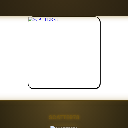
SCATTER78