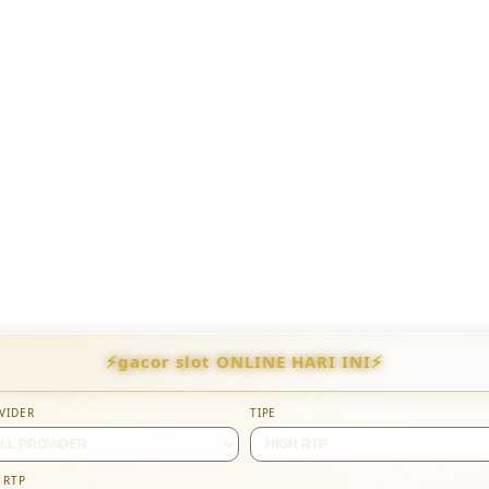
⚡gacor slot ONLINE HARI INI⚡
VIDER
TIPE
 RTP