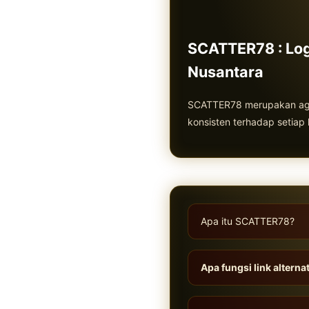
SCATTER78 : Logi
Nusantara
SCATTER78 merupakan agen l
konsisten terhadap setiap
Apa itu SCATTER78?
SCATTER78 merupakan agen
menyediakan akses perma
Apa fungsi link altern
Link alternatif SCATTER
terutama ketika domain 